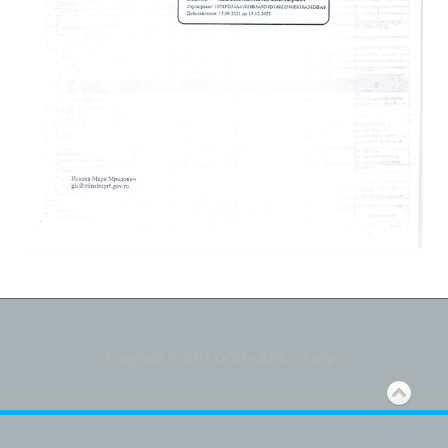
Copyright © 2017 ООО «ЖКХ - Амур»