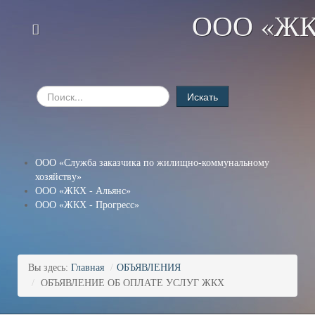
ООО «ЖК
Искать
ООО «Служба заказчика по жилищно-коммунальному
хозяйству»
ООО «ЖКХ - Альянс»
ООО «ЖКХ - Прогресс»
Вы здесь:
Главная
/
ОБЪЯВЛЕНИЯ
/
ОБЪЯВЛЕНИЕ ОБ ОПЛАТЕ УСЛУГ ЖКХ