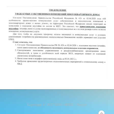
Copyright © 2017 ООО «ЖКХ - Амур»